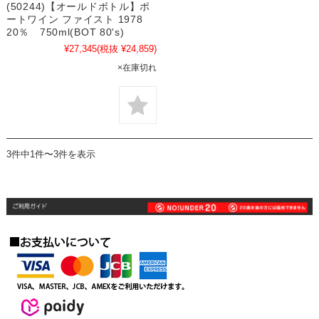
(50244)【オールドボトル】ポ
ートワイン ファイスト 1978
20％ 750ml(BOT 80's)
¥27,345
(税抜 ¥24,859)
×在庫切れ
3件中1件〜3件を表示