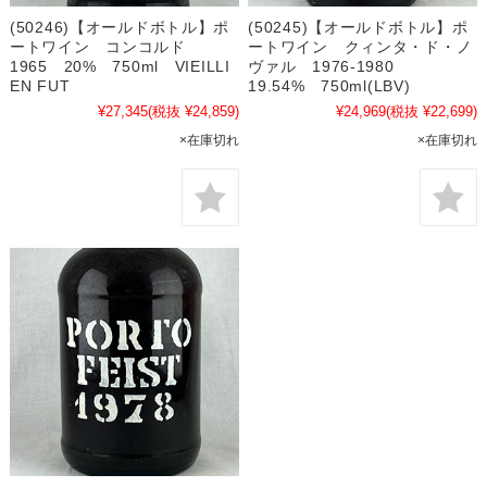
(50246)【オールドボトル】ポ
(50245)【オールドボトル】ポ
ートワイン コンコルド
ートワイン クィンタ・ド・ノ
1965 20% 750ml VIEILLI
ヴァル 1976-1980
EN FUT
19.54% 750ml(LBV)
¥27,345
(税抜 ¥24,859)
¥24,969
(税抜 ¥22,699)
×在庫切れ
×在庫切れ