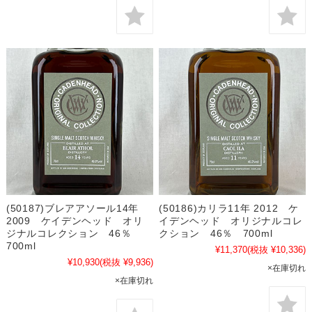
(50187)ブレアアソール14年
(50186)カリラ11年 2012 ケ
2009 ケイデンヘッド オリ
イデンヘッド オリジナルコレ
ジナルコレクション 46％
クション 46％ 700ml
700ml
¥11,370
(税抜 ¥10,336)
¥10,930
(税抜 ¥9,936)
×在庫切れ
×在庫切れ