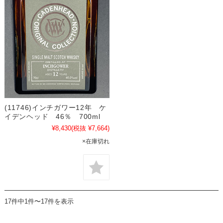
(11746)インチガワー12年 ケ
イデンヘッド 46％ 700ml
¥8,430
(税抜 ¥7,664)
×在庫切れ
17件中1件〜17件を表示