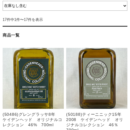
17件中1件〜17件を表示
商品一覧
(50486)グレングラッサ8年
(50188)ティーニニック15年
ケイデンヘッド オリジナルコ
2008 ケイデンヘッド オリ
レクション 46% 700ml
ジナルコレクション 46％