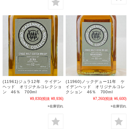
(11961)ジュラ12年 ケイデン
(11960)ノックデュー11年 ケ
ヘッド オリジナルコレクショ
イデンヘッド オリジナルコレ
ン 46％ 700ml
クション 46％ 700ml
¥9,830
(税抜 ¥8,936)
¥7,260
(税抜 ¥6,600)
×在庫切れ
×在庫切れ