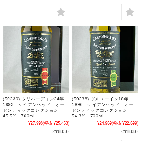
(50239) タリバーディン24年
(50238) ダルユーイン18年
1993 ケイデンヘッド オー
1996 ケイデンヘッド オー
センティックコレクション
センティックコレクション
45.5% 700ml
54.3% 700ml
¥27,998
(税抜 ¥25,453)
¥24,969
(税抜 ¥22,699)
×在庫切れ
×在庫切れ