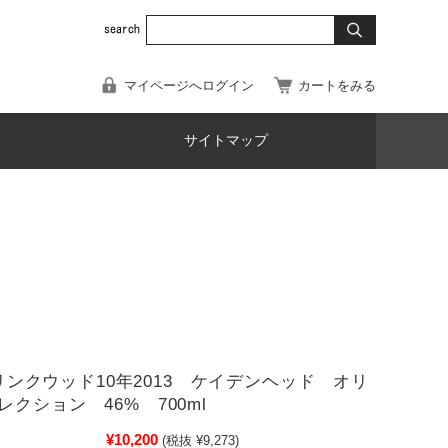
マイページへログイン
カートをみる
サイトマップ
7)リンクウッド10年2013 ケイデンヘッド オリ
クション 46% 700ml
¥10,200
(税抜 ¥9,273)