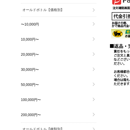
オールドボトル【価格別】
〜10,000円
10,000円〜
20,000円〜
30,000円〜
50,000円〜
100,000円〜
200,000円〜
オールドボトル【種類別】