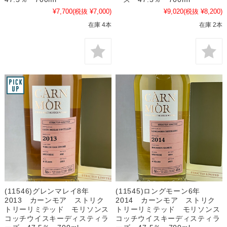
¥7,700
(税抜 ¥7,000)
¥9,020
(税抜 ¥8,200)
在庫 4本
在庫 2本
(11546)グレンマレイ8年
(11545)ロングモーン6年
2013 カーンモア ストリク
2014 カーンモア ストリク
トリーリミテッド モリソンス
トリーリミテッド モリソンス
コッチウイスキーディスティラ
コッチウイスキーディスティラ