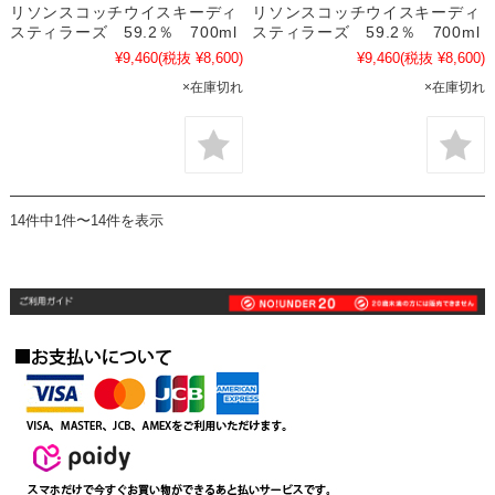
リソンスコッチウイスキーディ
リソンスコッチウイスキーディ
スティラーズ 59.2％ 700ml
スティラーズ 59.2％ 700ml
¥9,460
(税抜 ¥8,600)
¥9,460
(税抜 ¥8,600)
×在庫切れ
×在庫切れ
14件中1件〜14件を表示