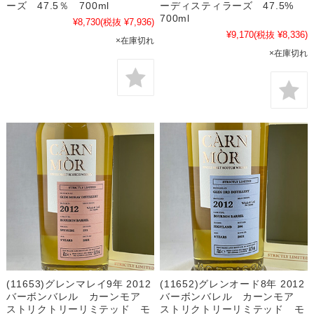
ーズ 47.5％ 700ml
ーディスティラーズ 47.5%
700ml
¥8,730
(税抜 ¥7,936)
¥9,170
(税抜 ¥8,336)
×在庫切れ
×在庫切れ
(11653)グレンマレイ9年 2012
(11652)グレンオード8年 2012
バーボンバレル カーンモア
バーボンバレル カーンモア
ストリクトリーリミテッド モ
ストリクトリーリミテッド モ