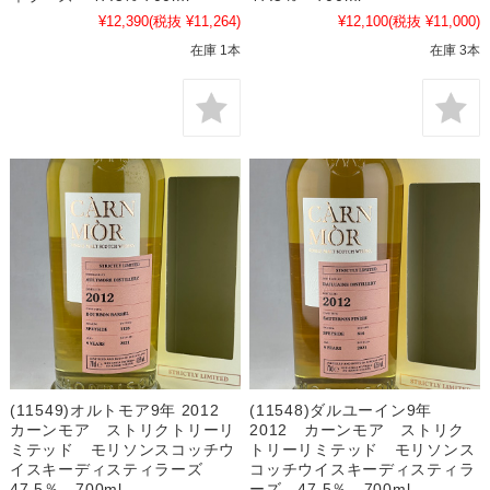
¥12,390
(税抜 ¥11,264)
¥12,100
(税抜 ¥11,000)
在庫 1本
在庫 3本
(11549)オルトモア9年 2012
(11548)ダルユーイン9年
カーンモア ストリクトリーリ
2012 カーンモア ストリク
ミテッド モリソンスコッチウ
トリーリミテッド モリソンス
イスキーディスティラーズ
コッチウイスキーディスティラ
47.5％ 700ml
ーズ 47.5％ 700ml