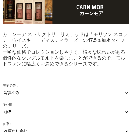
カーンモア ストリクトリーリミテッドは「モリソン スコッ
チ ウイスキー ディスティラーズ」の47.5％加水タイプ
のシリーズ。
手頃な価格でコレクションしやすく、様々な味わいがある
個性的なシングルモルトを楽しむことができるので、モル
トファンに幅広くお薦めできるシリーズです。
表示切替：
並び順：
在庫：