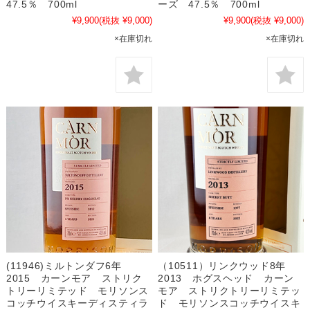
47.5％ 700ml
ーズ 47.5％ 700ml
¥9,900
(税抜 ¥9,000)
¥9,900
(税抜 ¥9,000)
×在庫切れ
×在庫切れ
(11946)ミルトンダフ6年
（10511）リンクウッド8年
2015 カーンモア ストリク
2013 ホグスヘッド カーン
トリーリミテッド モリソンス
モア ストリクトリーリミテッ
コッチウイスキーディスティラ
ド モリソンスコッチウイスキ