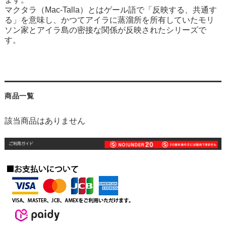
マクタラ（Mac-Talla）とはゲール語で「反映する、共通す
る」を意味し、かつてアイラに蒸溜所を所有していたモリ
ソン家とアイラ島の密接な関係が反映されたシリーズで
す。
商品一覧
該当商品はありません