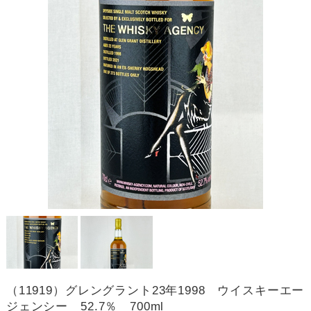
（11919）グレングラント23年1998 ウイスキーエー
ジェンシー 52.7％ 700ml