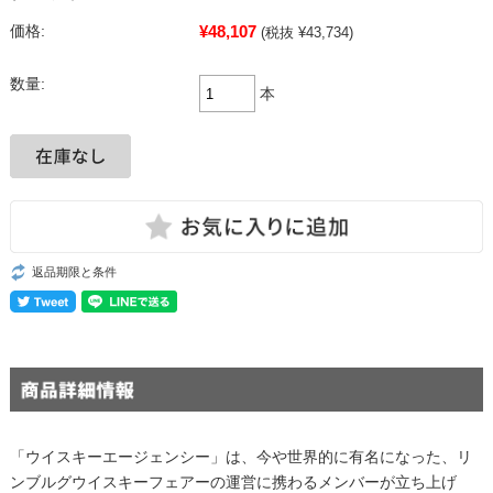
¥48,107
価格:
(税抜 ¥43,734)
数量:
本
返品期限と条件
「ウイスキーエージェンシー」は、今や世界的に有名になった、リ
ンブルグウイスキーフェアーの運営に携わるメンバーが立ち上げ