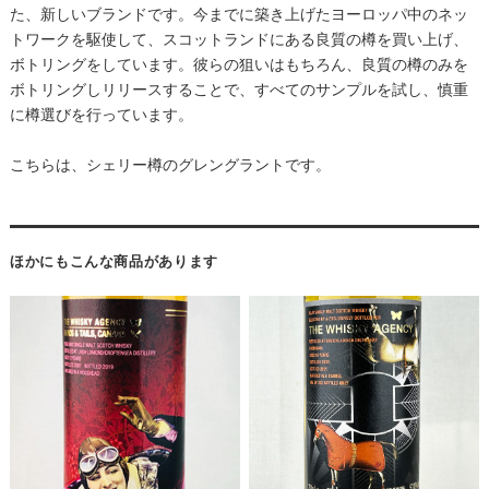
た、新しいブランドです。今までに築き上げたヨーロッパ中のネッ
トワークを駆使して、スコットランドにある良質の樽を買い上げ、
ボトリングをしています。彼らの狙いはもちろん、良質の樽のみを
ボトリングしリリースすることで、すべてのサンプルを試し、慎重
に樽選びを行っています。
こちらは、シェリー樽のグレングラントです。
ほかにもこんな商品があります