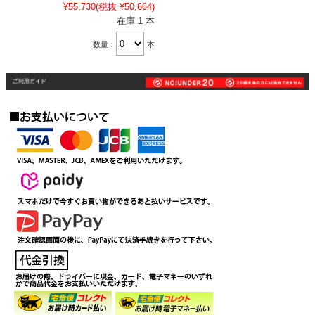
¥55,730
(税抜 ¥50,664)
在庫 1 本
数量：
本