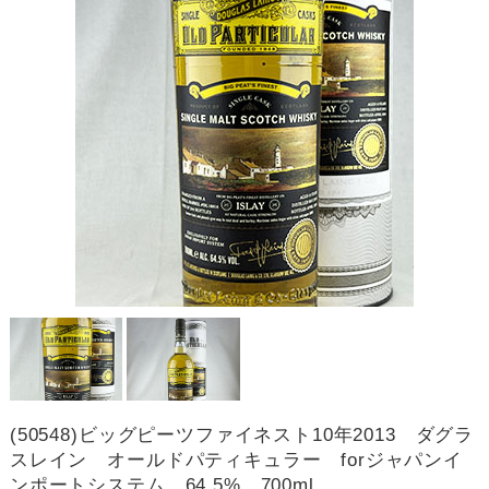
(50548)ビッグピーツファイネスト10年2013 ダグラ
スレイン オールドパティキュラー forジャパンイ
ンポートシステム 64.5% 700ml