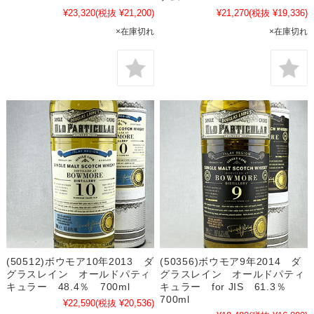
¥23,320
(税抜 ¥21,200)
¥21,270
(税抜 ¥19,336)
×在庫切れ
×在庫切れ
(50512)ボウモア10年2013 ダ
(50356)ボウモア9年2014 ダ
グラスレイン オールドパティ
グラスレイン オールドパティ
キュラー 48.4％ 700ml
キュラー for JIS 61.3％
700ml
¥22,590
(税抜 ¥20,536)