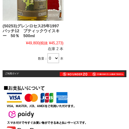
(50253)グレンロセス25年1997
バッチ12 ブティックウイスキ
ー 50％ 500ml
¥49,800
(税抜 ¥45,273)
在庫 2 本
数量：
本