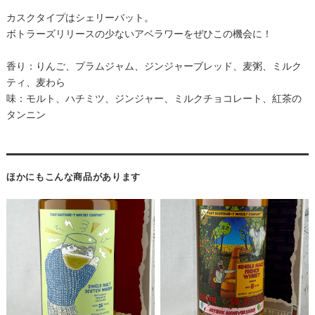
カスクタイプはシェリーバット。
ボトラーズリリースの少ないアベラワーをぜひこの機会に！
香り：りんご、プラムジャム、ジンジャーブレッド、麦粥、ミルク
ティ、麦わら
味：モルト、ハチミツ、ジンジャー、ミルクチョコレート、紅茶の
タンニン
ほかにもこんな商品があります