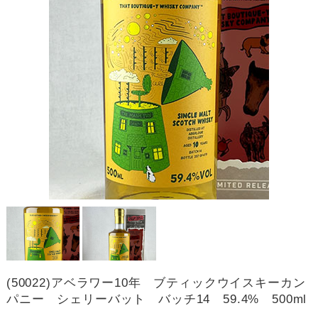
(50022)アベラワー10年 ブティックウイスキーカン
パニー シェリーバット バッチ14 59.4% 500ml