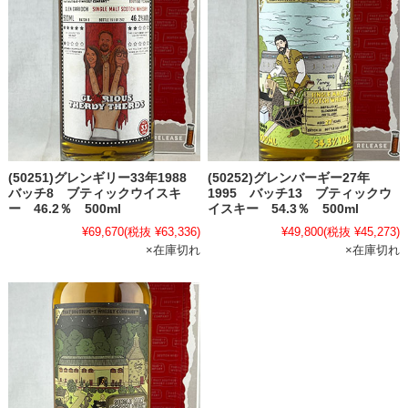
(50251)グレンギリー33年1988
(50252)グレンバーギー27年
バッチ8 ブティックウイスキ
1995 バッチ13 ブティックウ
ー 46.2％ 500ml
イスキー 54.3％ 500ml
¥69,670
(税抜 ¥63,336)
¥49,800
(税抜 ¥45,273)
×在庫切れ
×在庫切れ