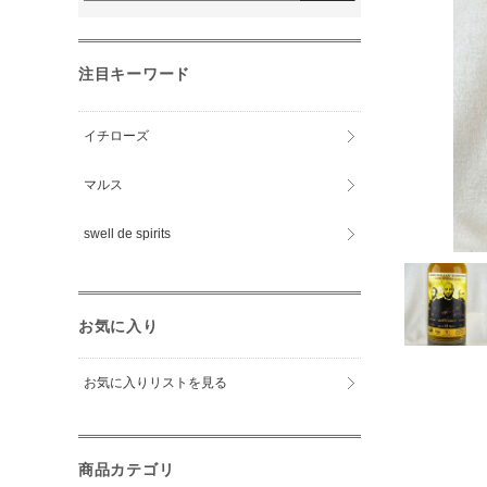
注目キーワード
イチローズ
マルス
swell de spirits
お気に入り
お気に入りリストを見る
商品カテゴリ