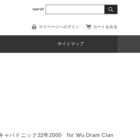
マイページへログイン
カートをみる
サイトマップ
) キャパドニック22年2000 for Wu Dram Clan