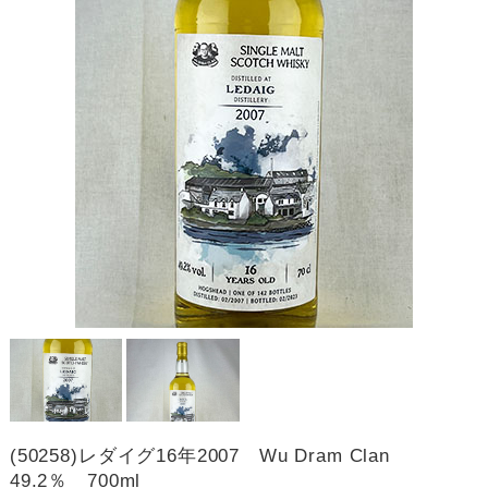
(50258)レダイグ16年2007 Wu Dram Clan
49.2％ 700ml