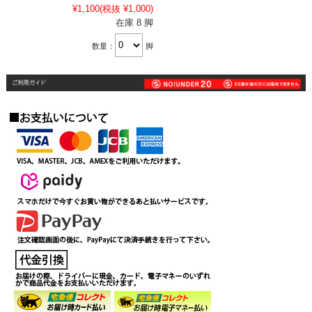
¥1,100
(税抜 ¥1,000)
在庫 8 脚
数量：
脚