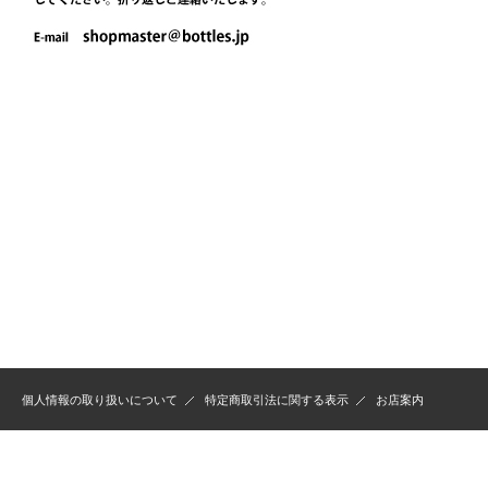
個人情報の取り扱いについて
特定商取引法に関する表示
お店案内
Copyright (C) TSUZAKI Co.,Ltd. All rights reserved.