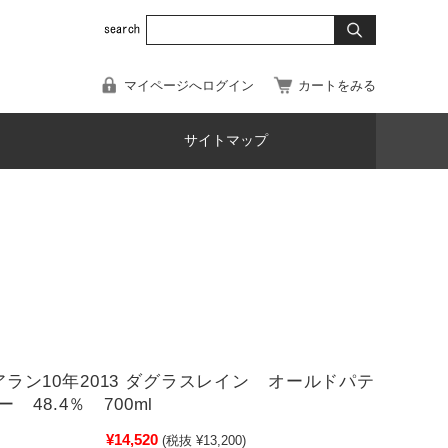
マイページへログイン
カートをみる
サイトマップ
0)アラン10年2013 ダグラスレイン オールドパテ
 48.4％ 700ml
¥14,520
(税抜 ¥13,200)