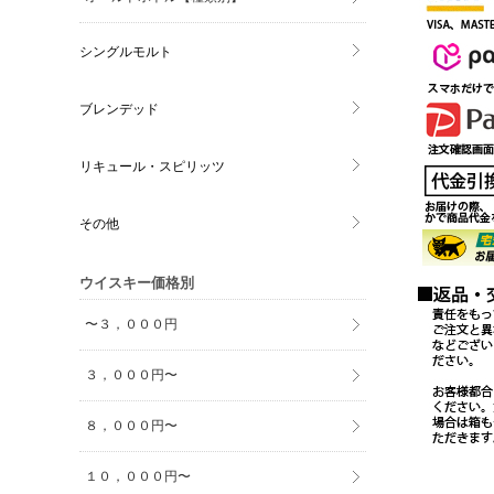
シングルモルト
ブレンデッド
リキュール・スピリッツ
その他
ウイスキー価格別
〜３，０００円
３，０００円〜
８，０００円〜
１０，０００円〜