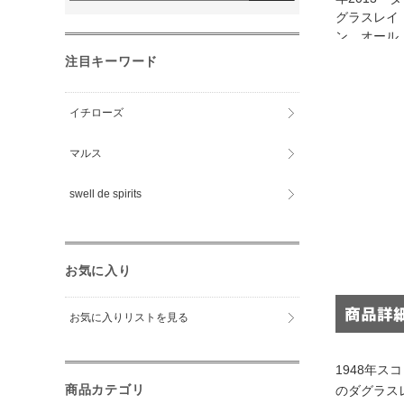
注目キーワード
イチローズ
マルス
swell de spirits
お気に入り
お気に入りリストを見る
1948年
商品カテゴリ
のダグラス