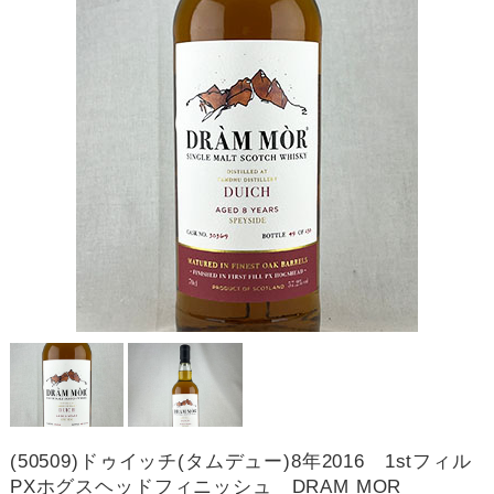
(50509)ドゥイッチ(タムデュー)8年2016 1stフィル
PXホグスヘッドフィニッシュ DRAM MOR