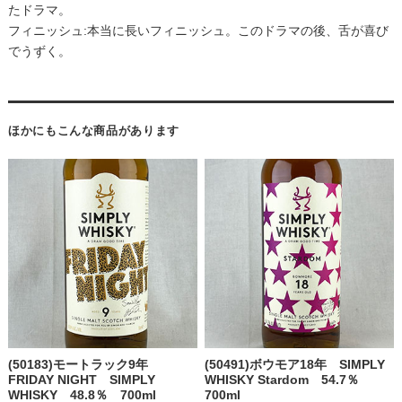
たドラマ。
フィニッシュ:本当に⾧いフィニッシュ。このドラマの後、舌が喜び
でうずく。
ほかにもこんな商品があります
(50183)モートラック9年
(50491)ボウモア18年 SIMPLY
FRIDAY NIGHT SIMPLY
WHISKY Stardom 54.7％
WHISKY 48.8％ 700ml
700ml