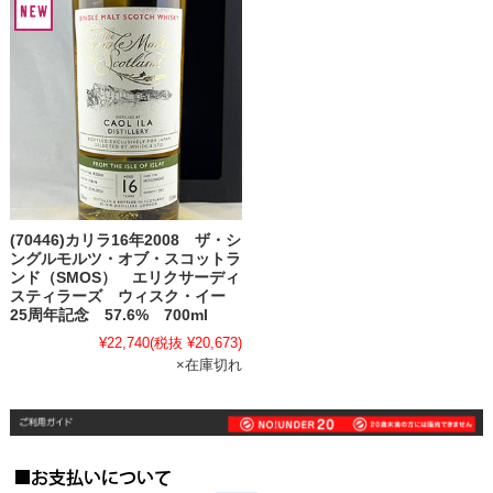
(70446)カリラ16年2008 ザ・シ
ングルモルツ・オブ・スコットラ
ンド（SMOS） エリクサーディ
スティラーズ ウィスク・イー
25周年記念 57.6% 700ml
¥22,740
(税抜 ¥20,673)
×在庫切れ