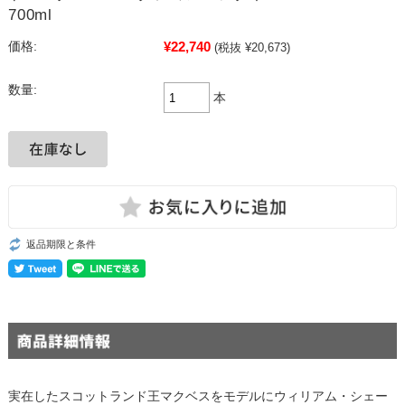
700ml
¥22,740
価格:
(税抜 ¥20,673)
数量:
本
返品期限と条件
実在したスコットランド王マクベスをモデルにウィリアム・シェー