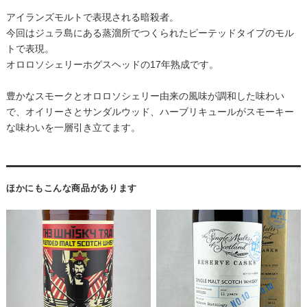
アイランズモルトで表現される暗殺者。
今回はジュラ島にある蒸溜所でつくられたピーテッドタイプのモル
トで表現。
オロロソシェリーホグスヘッドの17年熟成です。
豊かなスモークとオロロソシェリー由来の風味が調和した味わい
で、オイリーさとサンダルウッド、ハーブリキュールがスモーキー
な味わいを一層引き立てます。
ほかにもこんな商品があります