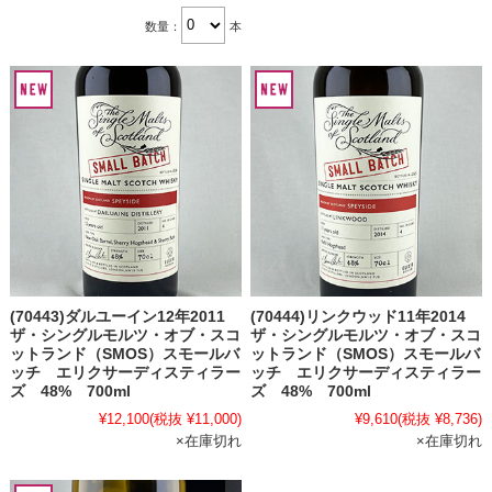
数量：
本
(70443)ダルユーイン12年2011
(70444)リンクウッド11年2014
ザ・シングルモルツ・オブ・スコ
ザ・シングルモルツ・オブ・スコ
ットランド（SMOS）スモールバ
ットランド（SMOS）スモールバ
ッチ エリクサーディスティラー
ッチ エリクサーディスティラー
ズ 48% 700ml
ズ 48% 700ml
¥12,100
(税抜 ¥11,000)
¥9,610
(税抜 ¥8,736)
×在庫切れ
×在庫切れ