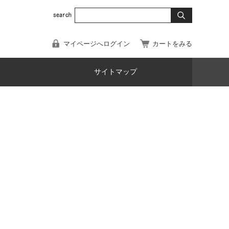
マイページへログイン
カートをみる
サイトマップ