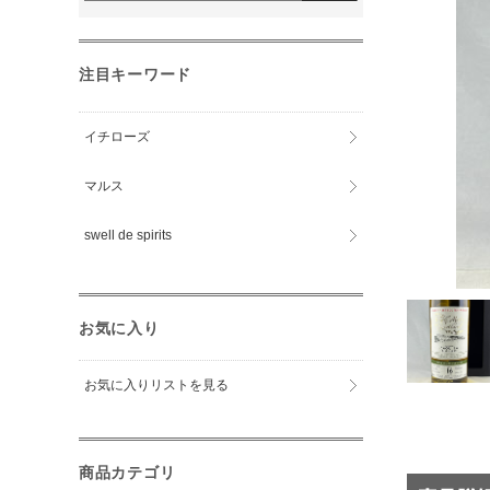
注目キーワード
イチローズ
マルス
swell de spirits
お気に入り
お気に入りリストを見る
商品カテゴリ