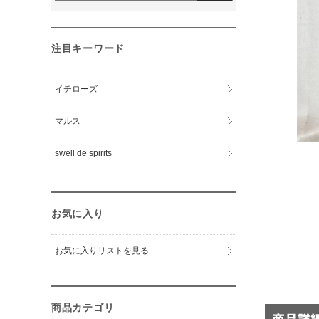
注目キーワード
イチローズ
マルス
swell de spirits
お気に入り
お気に入りリストを見る
商品カテゴリ