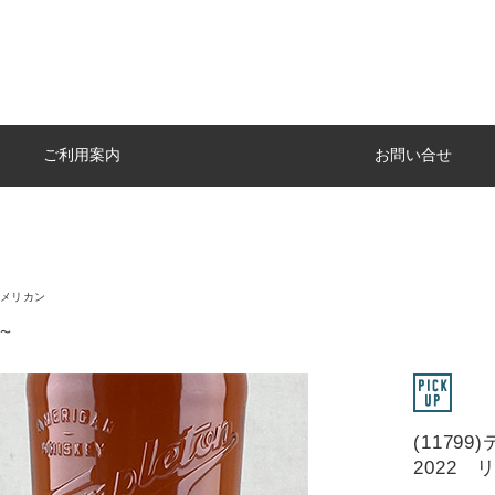
ご利用案内
お問い合せ
メリカン
〜
(117
2022 