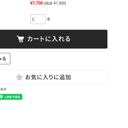
¥7,700
(税抜 ¥7,000)
本
と条件