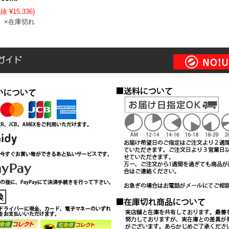
抜 ¥15,336)
×在庫切れ