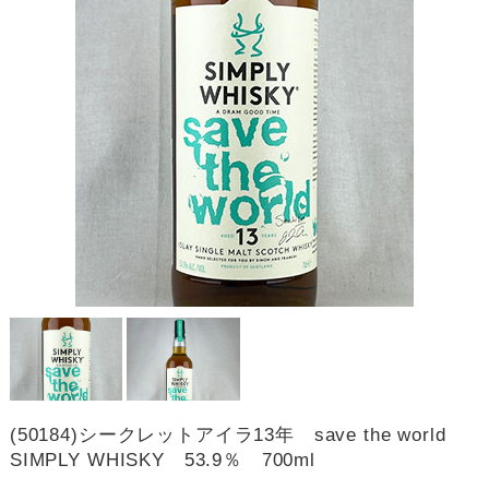
(50184)シークレットアイラ13年 save the world
SIMPLY WHISKY 53.9％ 700ml