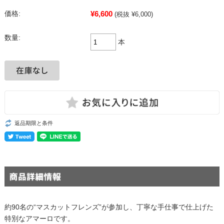
¥6,600
価格:
(税抜 ¥6,000)
数量:
本
返品期限と条件
約90名の“マスカットフレンズ”が参加し、丁寧な手仕事で仕上げた
特別なアマーロです。