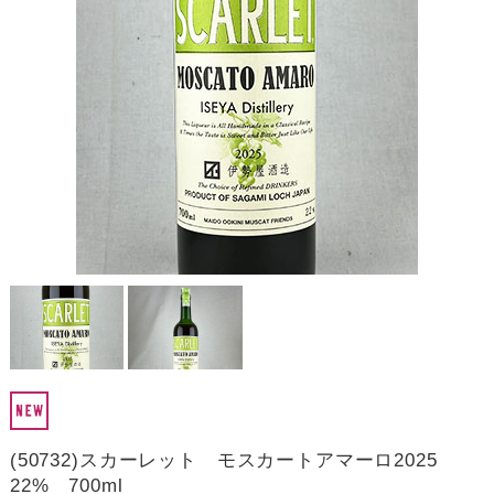
(50732)スカーレット モスカートアマーロ2025
22% 700ml