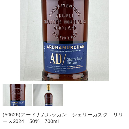
(50626)アードナムルッカン シェリーカスク リリ
ース2024 50% 700ml