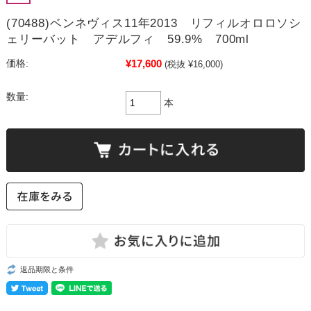
(70488)ベンネヴィス11年2013 リフィルオロロソシ
ェリーバット アデルフィ 59.9% 700ml
¥17,600
価格:
(税抜 ¥16,000)
数量:
本
返品期限と条件