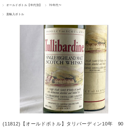
オールドボトル【年代別】
70年代〜
直輸入ボトル
(11812)【オールドボトル】タリバーディン10年 90