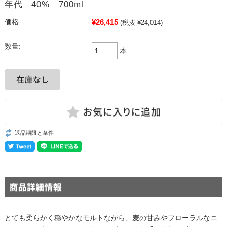
年代 40% 700ml
¥26,415
価格:
(税抜 ¥24,014)
数量:
本
返品期限と条件
とても柔らかく穏やかなモルトながら、麦の甘みやフローラルなニ