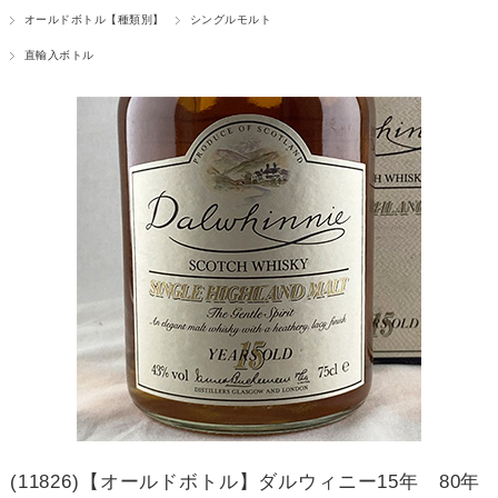
オールドボトル【種類別】
シングルモルト
直輸入ボトル
(11826)【オールドボトル】ダルウィニー15年 80年