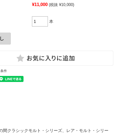
¥11,000
(税抜 ¥10,000)
本
と条件
その間クラシックモルト・シリーズ、レア・モルト・シリー