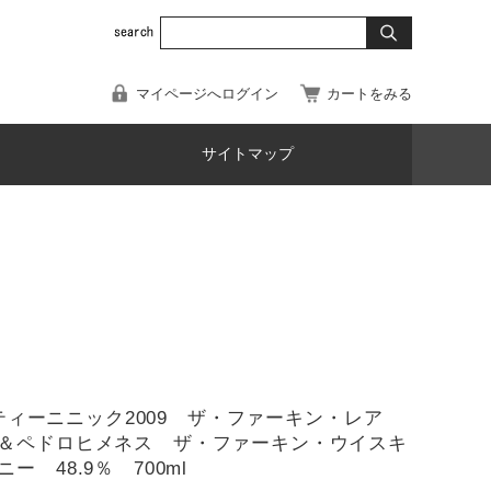
マイページへログイン
カートをみる
サイトマップ
09)ティーニニック2009 ザ・ファーキン・レア
＆ペドロヒメネス ザ・ファーキン・ウイスキ
ー 48.9％ 700ml