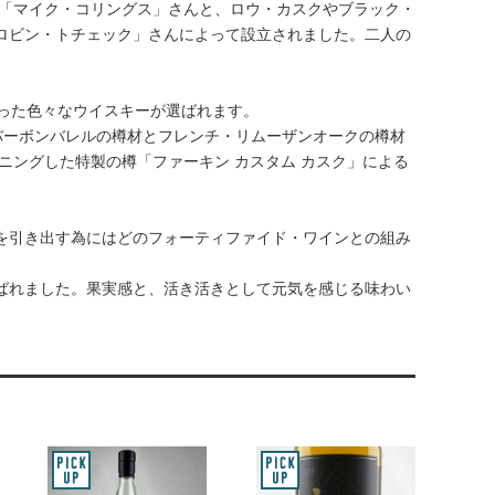
た「マイク・コリングス」さんと、ロウ・カスクやブラック・
ロビン・トチェック」さんによって設立されました。二人の
。
持った色々なウイスキーが選ばれます。
ル・バーボンバレルの樽材とフレンチ・リムーザンオークの樽材
ズニングした特製の樽「ファーキン カスタム カスク」による
を引き出す為にはどのフォーティファイド・ワインとの組み
ばれました。果実感と、活き活きとして元気を感じる味わい