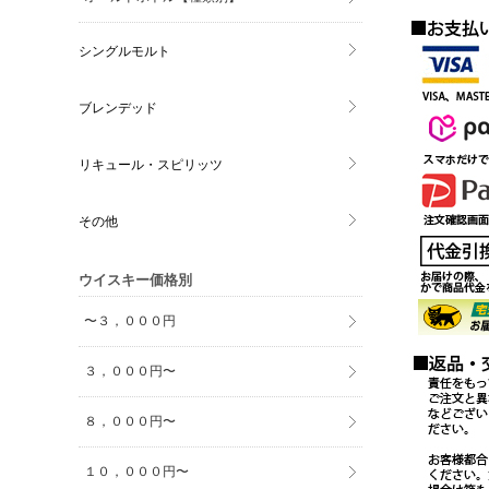
シングルモルト
ブレンデッド
リキュール・スピリッツ
その他
ウイスキー価格別
〜３，０００円
３，０００円〜
８，０００円〜
１０，０００円〜