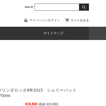
マイページへログイン
カートをみる
サイトマップ
31)バリンダロッホ9年2015 シェリーバット
700ml
¥19,800
(税抜 ¥18,000)