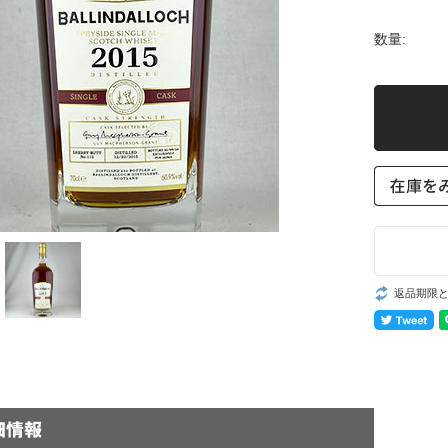
数量:
返品期限