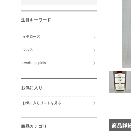
注目キーワード
イチローズ
マルス
swell de spirits
お気に入り
お気に入りリストを見る
商品カテゴリ